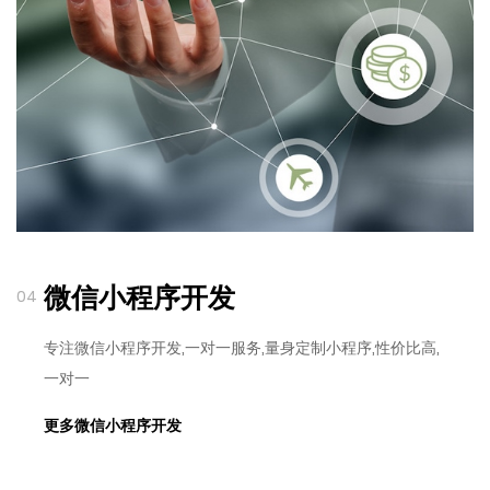
微信小程序开发
04
专注微信小程序开发,一对一服务,量身定制小程序,性价比高,
一对一
更多微信小程序开发