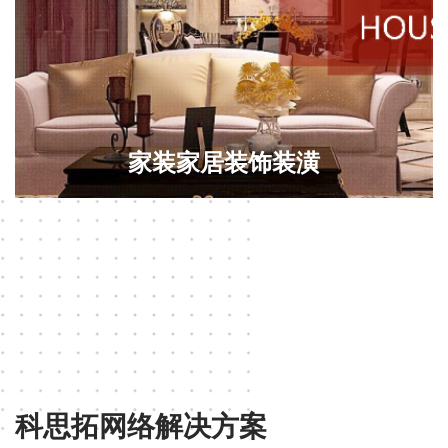
家装家居装饰装潢
科思拓网络解决方案