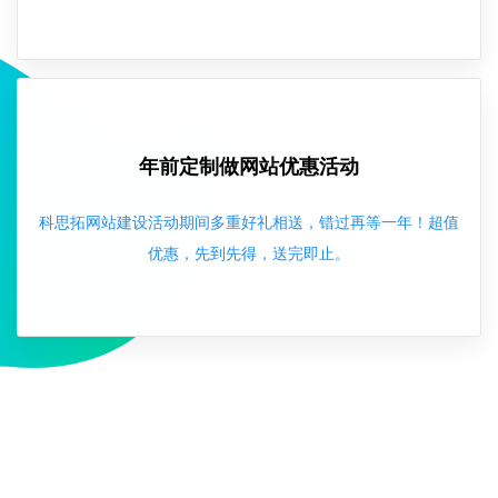
年前定制做网站优惠活动
科思拓网站建设活动期间多重好礼相送，错过再等一年！超值
优惠，先到先得，送完即止。