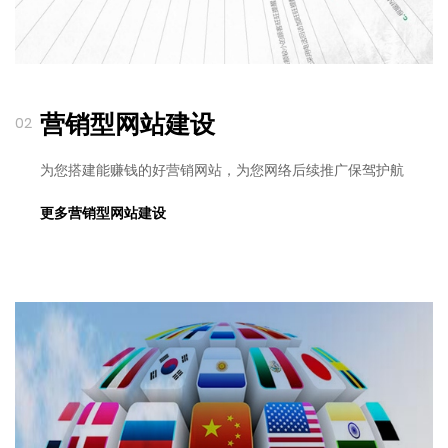
营销型网站建设
02
为您搭建能赚钱的好营销网站，为您网络后续推广保驾护航
更多营销型网站建设