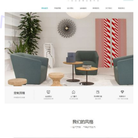
一站式家居家具定制平台