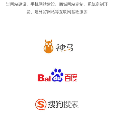
过网站建设、手机网站建设、商城网站定制、系统定制开
发、建外贸网站等互联网基础服务