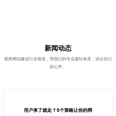
新闻动态
观察网站建设行业视觉，用我们的专业建站角度，讲出你们
的心声。
用户来了就走？5个策略让你的网