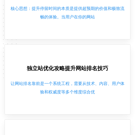
核心思想：提升停留时间的本质是提供超预期的价值和极致流
畅的体验。当用户在你的网站
独立站优化攻略提升网站排名技巧
让网站排名靠前是一个系统工程，需要从技术、内容、用户体
验和权威度等多个维度综合优