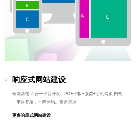
响应式网站建设
01
全网营销 四合一平台开发。PC+平板+微信+手机网页 四合
一平台开发，全网营销。覆盖渠道
更多响应式网站建设