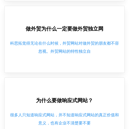
做外贸为什么一定要做外贸独立网
科思拓觉得无论在什么时候，外贸网站对做外贸的朋友都不容
忽视。外贸网站的特性独立自
为什么要做响应式网站？
很多人只知道响应式网站，并不知道响应式网站的真正价值和
意义，也有企业不清楚要不要