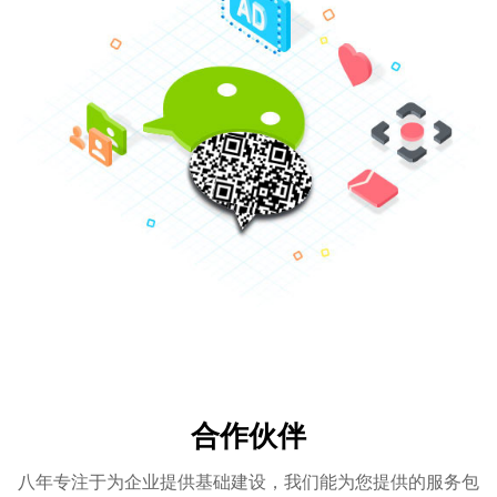
合作伙伴
八年专注于为企业提供基础建设，我们能为您提供的服务包