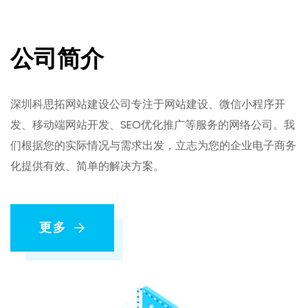
公司简介
深圳科思拓网站建设公司专注于网站建设、微信小程序开
发、移动端网站开发、SEO优化推广等服务的网络公司。我
们根据您的实际情况与需求出发，立志为您的企业电子商务
化提供有效、简单的解决方案。
更多