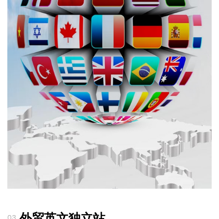
外贸英文独立站
03