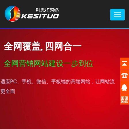
全网覆盖, 四网合一
全网营销网站建设一步到位
自适应PC、手机、微信、平板端的高端网站，让网站流
量更全面
定制全网营销网站建设