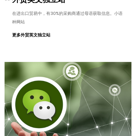
在进出口贸易中，有30%的采购商通过母语获取信息。小语
种网站
更多外贸英文独立站