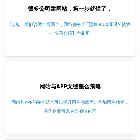
很多公司建网站，第一步就错了：
“老板，我们该做个官网了，同行都有了”“预算5000够吗？就放
些公司介绍和产品图
网站与APP无缝整合策略
网站和APP的完全结合可以提升用户满意度、增加用户粘性，
并为企业带来更高的转化率