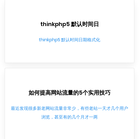
thinkphp5 默认时间日
thinkphp5 默认时间日期格式化
如何提高网站流量的5个实用技巧
最近发现很多新老网站流量非常少，有些老站一天才几个用户
浏览，甚至有的几个月才一两