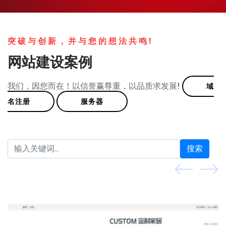
突破与创新，并与您的想法共鸣!
网站建设案例
我们，因您而在！以信誉赢尊重，以品质求发展!
域
名注册
服务器