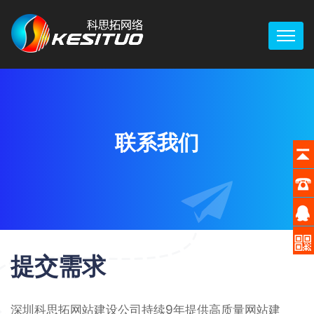
联系我们
提交需求
深圳科思拓网站建设公司持续9年提供高质量网站建