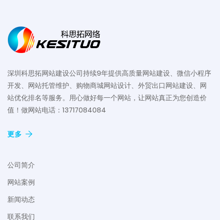
深圳科思拓网站建设公司持续9年提供高质量网站建设、微信小程序
开发、网站托管维护、购物商城网站设计、外贸出口网站建设、网
站优化排名等服务。用心做好每一个网站，让网站真正为您创造价
值！做网站电话：13717084084
更多
公司简介
网站案例
新闻动态
联系我们