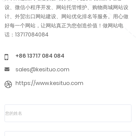
设、微信小程序开发、网站托管维护、购物商城网站设
计、外贸出口网站建设、网站优化排名等服务。用心做
好每一个网站，让网站真正为您创造价值！做网站电
话：13717084084
+86 13717 084 084
sales@kesituo.com
https://www.kesituo.com