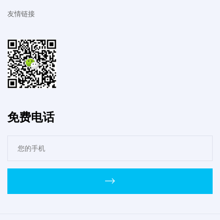
友情链接
免费电话