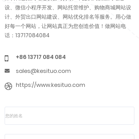
设、微信小程序开发、网站托管维护、购物商城网站设
计、外贸出口网站建设、网站优化排名等服务。用心做
好每一个网站，让网站真正为您创造价值！做网站电
话：13717084084
+86 13717 084 084
sales@kesituo.com
https://www.kesituo.com