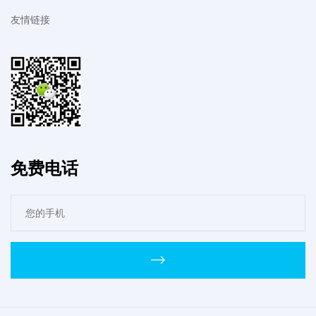
友情链接
免费电话