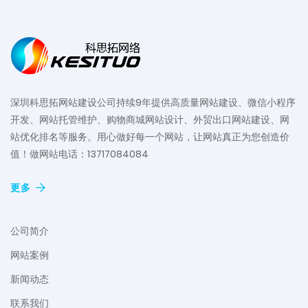
深圳科思拓网站建设公司持续9年提供高质量网站建设、微信小程序
开发、网站托管维护、购物商城网站设计、外贸出口网站建设、网
站优化排名等服务。用心做好每一个网站，让网站真正为您创造价
值！做网站电话：13717084084
更多
公司简介
网站案例
新闻动态
联系我们