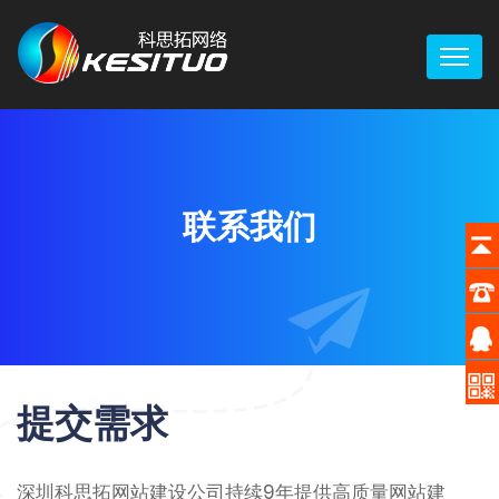
联系我们
提交需求
深圳科思拓网站建设公司持续9年提供高质量网站建