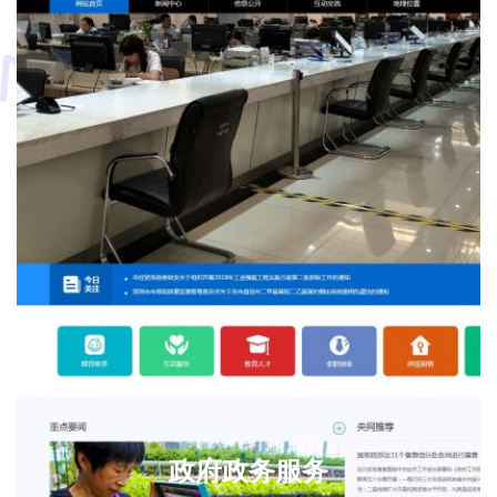
安全防护用品