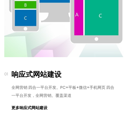
响应式网站建设
01
全网营销 四合一平台开发。PC+平板+微信+手机网页 四合
一平台开发，全网营销。覆盖渠道
更多响应式网站建设