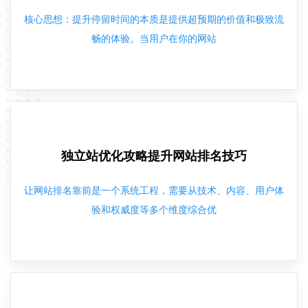
核心思想：提升停留时间的本质是提供超预期的价值和极致流
畅的体验。当用户在你的网站
独立站优化攻略提升网站排名技巧
让网站排名靠前是一个系统工程，需要从技术、内容、用户体
验和权威度等多个维度综合优