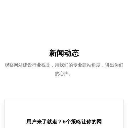
新闻动态
观察网站建设行业视觉，用我们的专业建站角度，讲出你们
的心声。
用户来了就走？5个策略让你的网