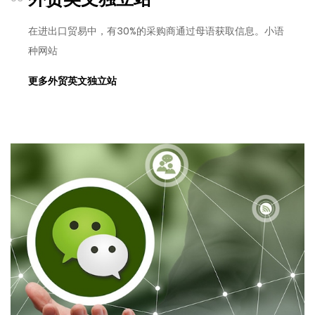
在进出口贸易中，有30%的采购商通过母语获取信息。小语
种网站
更多外贸英文独立站