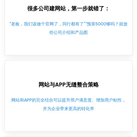
很多公司建网站，第一步就错了：
“老板，我们该做个官网了，同行都有了”“预算5000够吗？就放
些公司介绍和产品图
网站与APP无缝整合策略
网站和APP的完全结合可以提升用户满意度、增加用户粘性，
并为企业带来更高的转化率