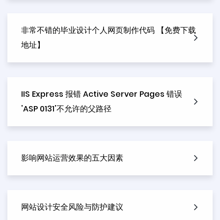
非常不错的毕业设计个人网页制作代码 【免费下载
地址】
IIS Express 报错 Active Server Pages 错误
'ASP 0131'不允许的父路径
影响网站运营效果的五大因素
网站设计安全风险与防护建议