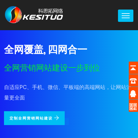
全网覆盖, 四网合一
全网营销网站建设一步到位
自适应PC、手机、微信、平板端的高端网站，让网站流
量更全面
定制全网营销网站建设