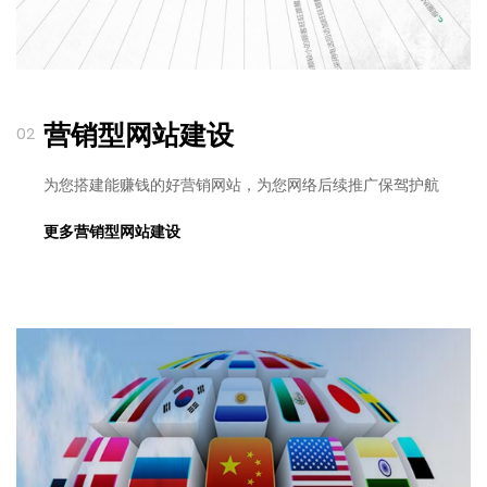
营销型网站建设
02
为您搭建能赚钱的好营销网站，为您网络后续推广保驾护航
更多营销型网站建设