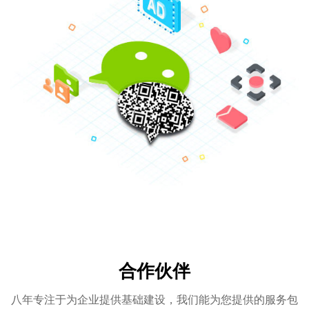
合作伙伴
八年专注于为企业提供基础建设，我们能为您提供的服务包