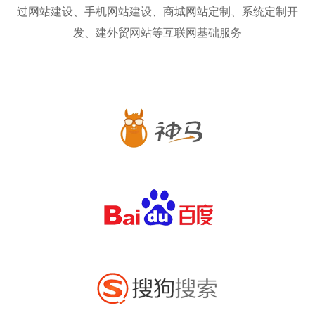
过网站建设、手机网站建设、商城网站定制、系统定制开
发、建外贸网站等互联网基础服务