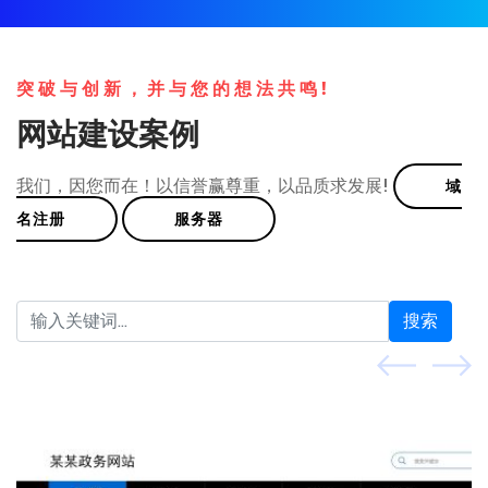
突破与创新，并与您的想法共鸣!
网站建设案例
我们，因您而在！以信誉赢尊重，以品质求发展!
域
名注册
服务器