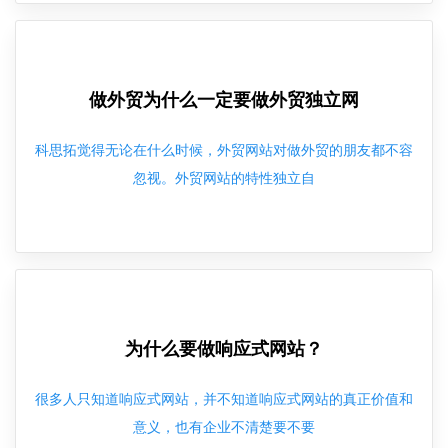
做外贸为什么一定要做外贸独立网
科思拓觉得无论在什么时候，外贸网站对做外贸的朋友都不容
忽视。外贸网站的特性独立自
为什么要做响应式网站？
很多人只知道响应式网站，并不知道响应式网站的真正价值和
意义，也有企业不清楚要不要