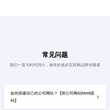
常见问题
我们一直与时代同行，做有价值的互联网品牌传播者
如何搭建自己的公司网站？【附公司网站html源
码】