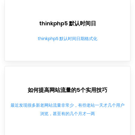
thinkphp5 默认时间日
thinkphp5 默认时间日期格式化
如何提高网站流量的5个实用技巧
最近发现很多新老网站流量非常少，有些老站一天才几个用户
浏览，甚至有的几个月才一两