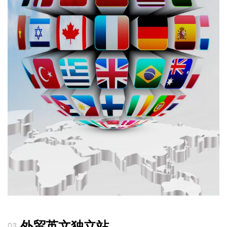
外贸英文独立站
03