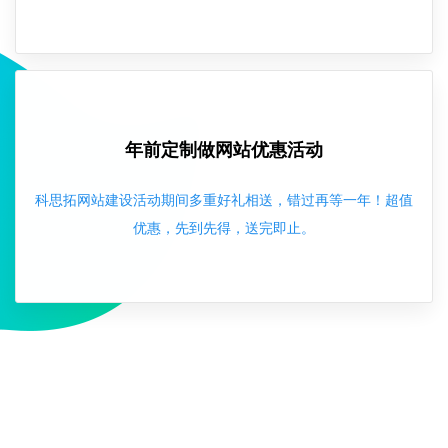
年前定制做网站优惠活动
科思拓网站建设活动期间多重好礼相送，错过再等一年！超值
优惠，先到先得，送完即止。