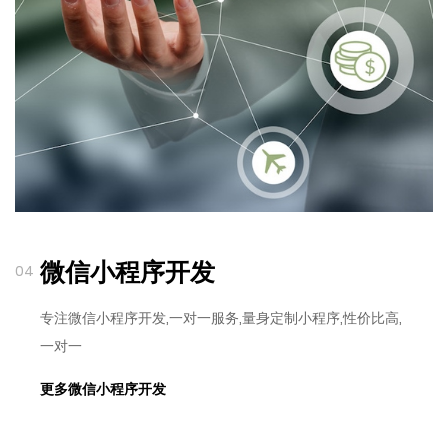
微信小程序开发
04
专注微信小程序开发,一对一服务,量身定制小程序,性价比高,
一对一
更多微信小程序开发