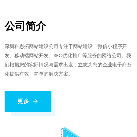
公司简介
深圳科思拓网站建设公司专注于网站建设、微信小程序开
发、移动端网站开发、SEO优化推广等服务的网络公司。我
们根据您的实际情况与需求出发，立志为您的企业电子商务
化提供有效、简单的解决方案。
更多