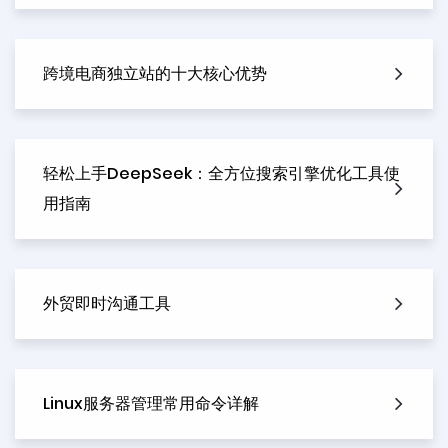
跨境电商独立站的十大核心优势
轻松上手DeepSeek：全方位搜索引擎优化工具使
用指南
外贸即时沟通工具
Linux服务器管理常用命令详解