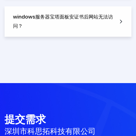
windows服务器宝塔面板安证书后网站无法访
问？
提交需求
深圳市科思拓科技有限公司