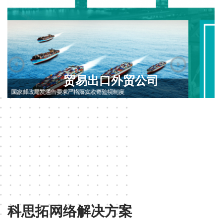
无人机AI智能设备
科思拓网络解决方案