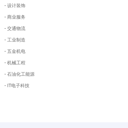
设计装饰
商业服务
交通物流
工业制造
五金机电
机械工程
石油化工能源
IT电子科技