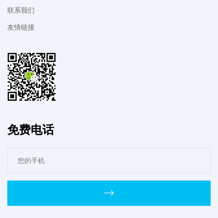
联系我们
友情链接
免费电话