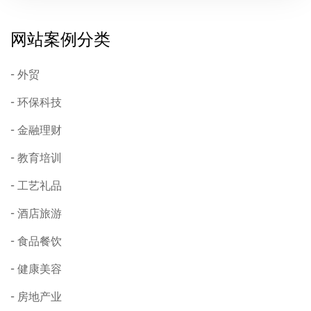
网站案例分类
外贸
环保科技
金融理财
教育培训
工艺礼品
酒店旅游
食品餐饮
健康美容
房地产业