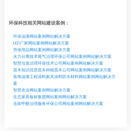
环保科技相关网站建设案例：
环保油漆网站案例网站解决方案
LED厂家网站案例网站解决方案
劳保用品网站案例网站解决方案
水力分离技术尾气治理环保公司网站案例网站解决方案
智慧垃圾治理环保技术公司网站案例网站解决方案
苗木知识优质苗木种植苗木公司网站案例网站解决方案
装饰油漆工程涂料家具涂料防水材料网站案例网站解决方
案
智慧农业网站案例网站解决方案
生态家具板材集团网站案例网站解决方案
去除甲醛治理服务环保公司网站案例网站解决方案