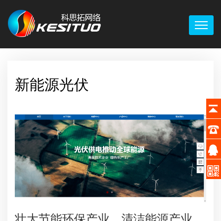
新能源光伏
壮大节能环保产业、清洁能源产业