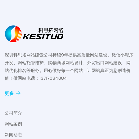
深圳科思拓网站建设公司持续9年提供高质量网站建设、微信小程序
开发、网站托管维护、购物商城网站设计、外贸出口网站建设、网
站优化排名等服务。用心做好每一个网站，让网站真正为您创造价
值！做网站电话：13717084084
更多
公司简介
网站案例
新闻动态