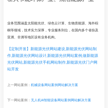
业务范围涵盖太阳能光伏、绿色云计算、生物质能源、海外棕
榈等领域，技术实力深厚，专业服务到位，在国内多个省份及
亚洲、非洲等地区设有业务机构。
【定制开发】新能源光伏网站建设,新能源光伏网站制
作,新能源光伏网站设计,新能源光伏网站案例,做新能源
光伏网站,新能源光伏手机网站制作,新能源光伏门户网
站开发
上一网站案例：
机械设备网站案例网站解决方案
下一网站案例：
无人机AI智能设备网站案例网站解决方案