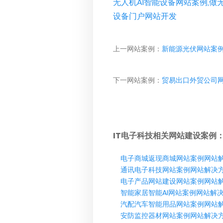
无人机AI智能设备网站案例,做无
设备门户网站开发
上一网站案例：
新能源光伏网站案
下一网站案例：
贸易出口外贸公司
IT电子科技相关网站建设案例
电子商城返现商城网站案例网站
通讯电子科技网站案例网站解决
电子产品网站建设网站案例网站
智能家居智能AI网站案例网站解
汽配汽车智能用品网站案例网站
安防监控器材网站案例网站解决