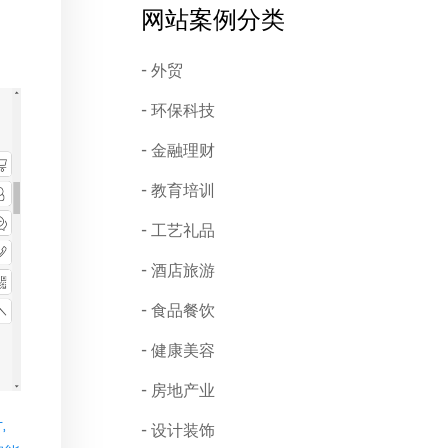
网站案例分类
外贸
环保科技
金融理财
教育培训
工艺礼品
酒店旅游
食品餐饮
健康美容
房地产业
,
设计装饰