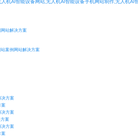
人机AI智能设备网站,无人机AI智能设备手机网站制作,无人机AI
例网站解决方案
网站案例网站解决方案
：
解决方案
方案
解决方案
决方案
解决方案
方案