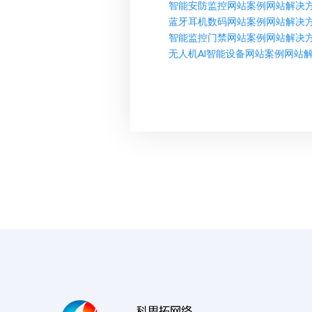
智能安防监控网站案例网站解决
蓝牙耳机数码网站案例网站解决
智能监控门禁网站案例网站解决
无人机AI智能设备网站案例网站