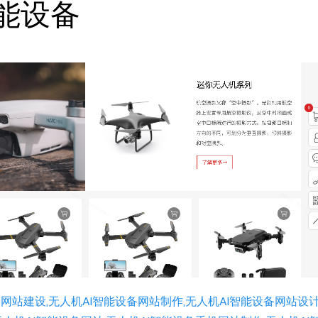
智能设备
网站建设,无人机AI智能设备网站制作,无人机AI智能设备网站设计