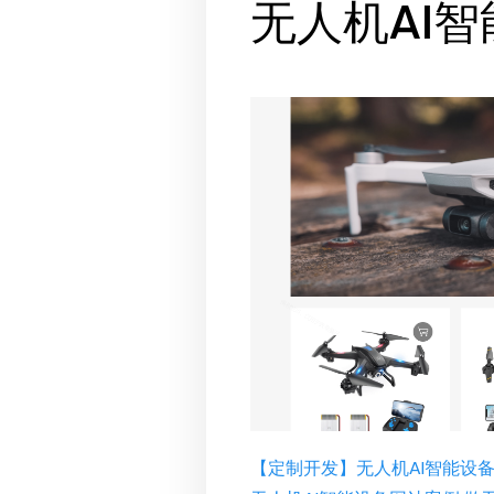
无人机AI
【定制开发】无人机AI智能设备