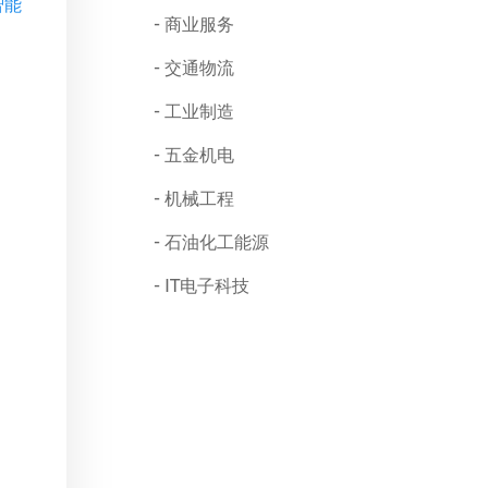
智能
商业服务
交通物流
工业制造
五金机电
机械工程
石油化工能源
IT电子科技