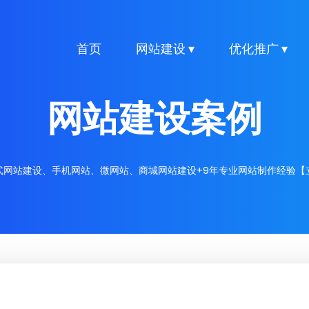
首页
网站建设 ▾
优化推广 ▾
网站建设案例
式网站建设、手机网站、微网站、商城网站建设+9年专业网站制作经验【