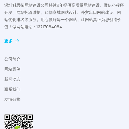
深圳科思拓网站建设公司持续9年提供高质量网站建设、微信小程序
开发、网站托管维护、购物商城网站设计、外贸出口网站建设、网
站优化排名等服务。用心做好每一个网站，让网站真正为您创造价
值！做网站电话：13717084084
更多
公司简介
网站案例
新闻动态
联系我们
友情链接