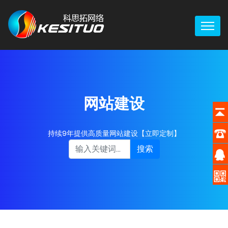
网站建设
持续9年提供高质量网站建设【立即定制】