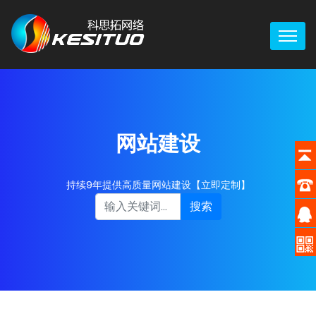
网站建设
持续9年提供高质量网站建设【立即定制】