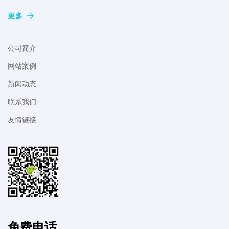
更多
公司简介
网站案例
新闻动态
联系我们
友情链接
免费电话