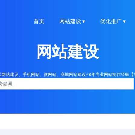
首页
网站建设 ▾
优化推广 ▾
网站建设
式网站建设、手机网站、微网站、商城网站建设+9年专业网站制作经验【