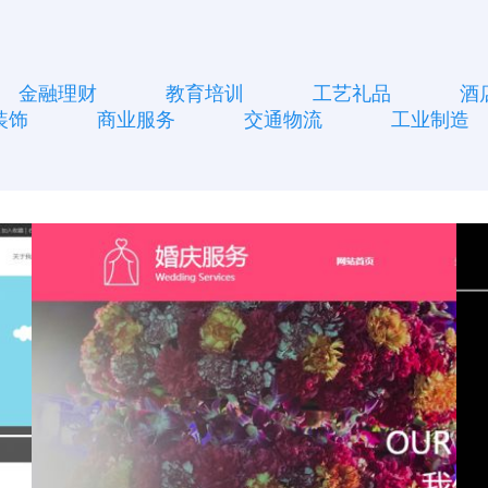
金融理财
教育培训
工艺礼品
酒
装饰
商业服务
交通物流
工业制造