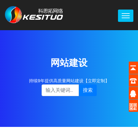
网站建设
持续9年提供高质量网站建设【立即定制】