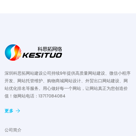
深圳科思拓网站建设公司持续9年提供高质量网站建设、微信小程序
开发、网站托管维护、购物商城网站设计、外贸出口网站建设、网
站优化排名等服务。用心做好每一个网站，让网站真正为您创造价
值！做网站电话：13717084084
更多
公司简介