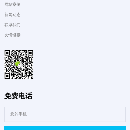
网站案例
新闻动态
联系我们
友情链接
免费电话