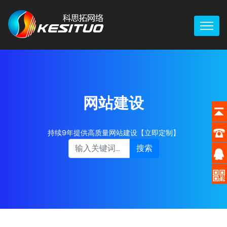
网站建设
持续9年提供高质量网站建设【立即定制】