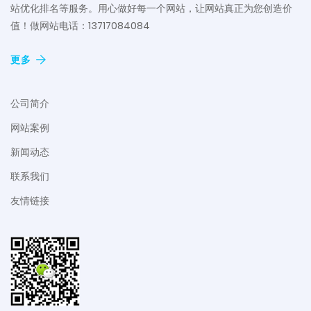
站优化排名等服务。用心做好每一个网站，让网站真正为您创造价
值！做网站电话：13717084084
更多
公司简介
网站案例
新闻动态
联系我们
友情链接