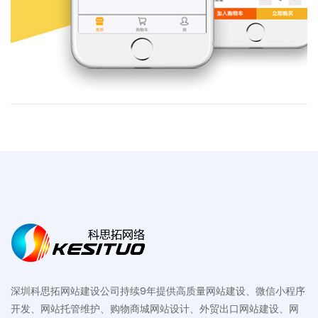
深圳科思拓网站建设公司持续9年提供高质量网站建设、微信小程序
开发、网站托管维护、购物商城网站设计、外贸出口网站建设、网