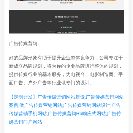
广告传媒营销
好的品牌形象有助于提升企业整体竞争力，公司专注于
新成立品牌规划，将为你的企业品牌进行整体的规划，
提供传媒行业的基本服务，为电视台、电影制造商、平
面广告、户外广告等行业做专门的设计。
【定制开发】广告传媒营销网站建设,广告传媒营销网站
案例,做广告传媒营销网站,广告传媒营销网站设计,广告
传媒营销手机网站,广告传媒营销H5响应式网站,广告传
媒营销门户网站