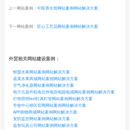
上一网站案例：
中医养生馆网站案例网站解决方案
下一网站案例：
匠心工艺品网站案例网站解决方案
外贸相关网站建设案例：
鲜盟水果网站案例网站解决方案
蔬菜水果商城网站案例网站解决方案
空气净化器网站案例网站解决方案
电子元器件机电元件电容电阻电感网站案例网站解决方案
灯饰照明led灯具灯管网站案例网站解决方案
学校中心校区官网网站案例网站解决方案
APP购物商城网站案例网站解决方案
安防监控网站案例网站解决方案
益智玩具公司网站案例网站解决方案