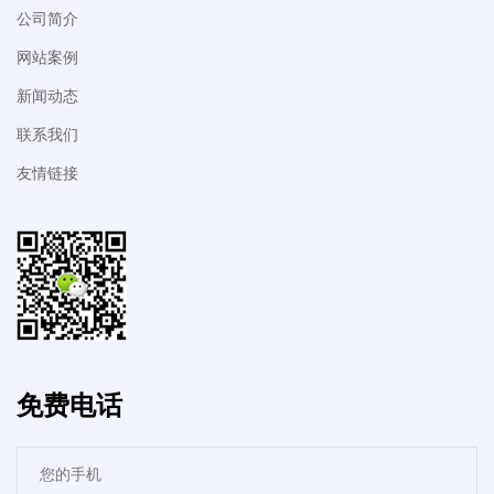
公司简介
网站案例
新闻动态
联系我们
友情链接
免费电话