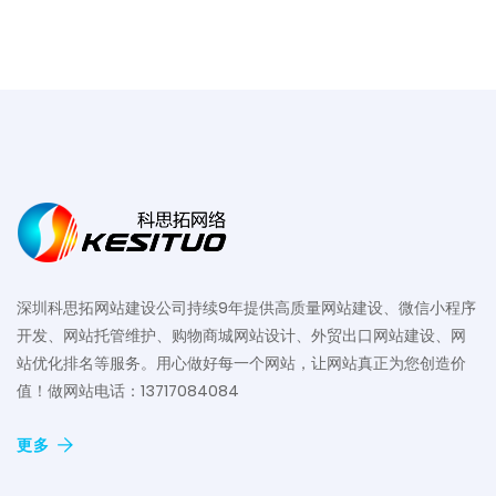
深圳科思拓网站建设公司持续9年提供高质量网站建设、微信小程序
开发、网站托管维护、购物商城网站设计、外贸出口网站建设、网
站优化排名等服务。用心做好每一个网站，让网站真正为您创造价
值！做网站电话：13717084084
更多