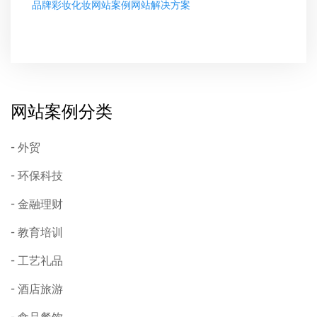
品牌彩妆化妆网站案例网站解决方案
网站案例分类
外贸
环保科技
金融理财
教育培训
工艺礼品
酒店旅游