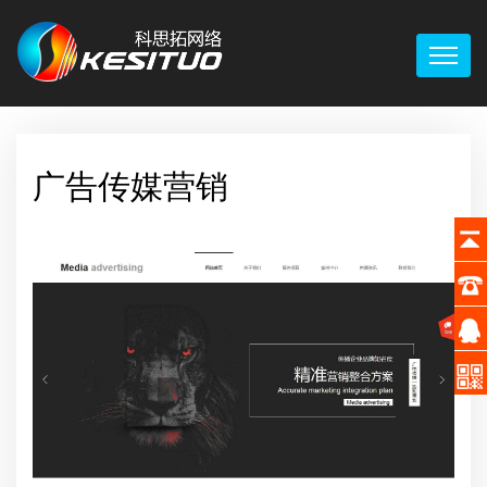
广告传媒营销