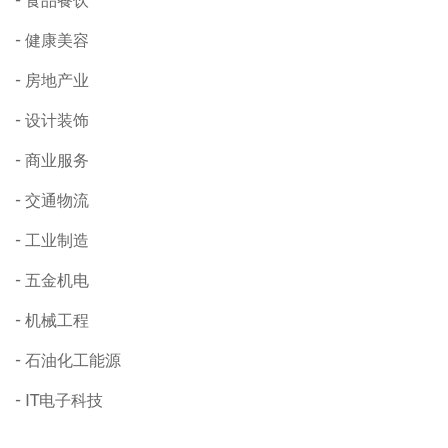
食品餐饮
健康美容
房地产业
设计装饰
商业服务
交通物流
工业制造
五金机电
机械工程
石油化工能源
IT电子科技