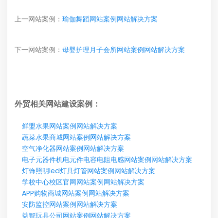
上一网站案例：
瑜伽舞蹈网站案例网站解决方案
下一网站案例：
母婴护理月子会所网站案例网站解决方案
外贸相关网站建设案例：
鲜盟水果网站案例网站解决方案
蔬菜水果商城网站案例网站解决方案
空气净化器网站案例网站解决方案
电子元器件机电元件电容电阻电感网站案例网站解决方案
灯饰照明led灯具灯管网站案例网站解决方案
学校中心校区官网网站案例网站解决方案
APP购物商城网站案例网站解决方案
安防监控网站案例网站解决方案
益智玩具公司网站案例网站解决方案