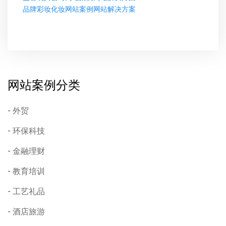
品牌彩妆化妆网站案例网站解决方案
网站案例分类
外贸
环保科技
金融理财
教育培训
工艺礼品
酒店旅游