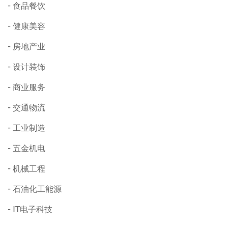
食品餐饮
健康美容
房地产业
设计装饰
商业服务
交通物流
工业制造
五金机电
机械工程
石油化工能源
IT电子科技