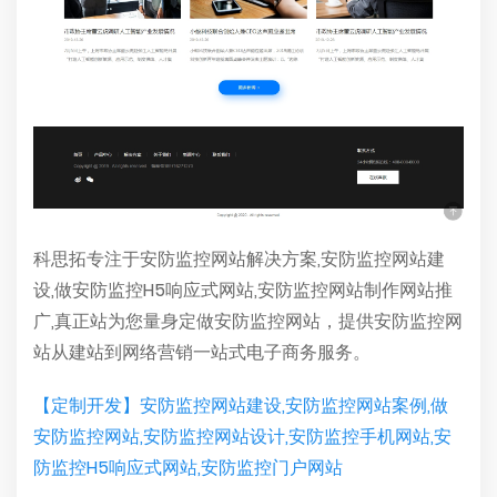
科思拓专注于安防监控网站解决方案,安防监控网站建
设,做安防监控H5响应式网站,安防监控网站制作网站推
广,真正站为您量身定做安防监控网站，提供安防监控网
站从建站到网络营销一站式电子商务服务。
【定制开发】安防监控网站建设,安防监控网站案例,做
安防监控网站,安防监控网站设计,安防监控手机网站,安
防监控H5响应式网站,安防监控门户网站