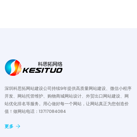
深圳科思拓网站建设公司持续9年提供高质量网站建设、微信小程序
开发、网站托管维护、购物商城网站设计、外贸出口网站建设、网
站优化排名等服务。用心做好每一个网站，让网站真正为您创造价
值！做网站电话：13717084084
更多