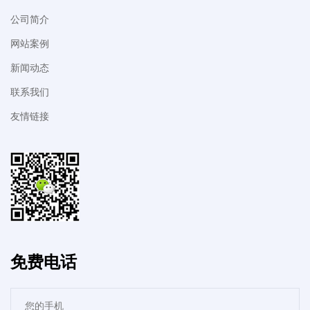
公司简介
网站案例
新闻动态
联系我们
友情链接
免费电话