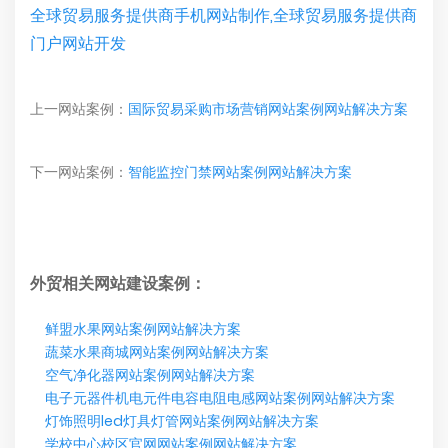
全球贸易服务提供商手机网站制作,全球贸易服务提供商
门户网站开发
上一网站案例：
国际贸易采购市场营销网站案例网站解决方案
下一网站案例：
智能监控门禁网站案例网站解决方案
外贸相关网站建设案例：
鲜盟水果网站案例网站解决方案
蔬菜水果商城网站案例网站解决方案
空气净化器网站案例网站解决方案
电子元器件机电元件电容电阻电感网站案例网站解决方案
灯饰照明led灯具灯管网站案例网站解决方案
学校中心校区官网网站案例网站解决方案