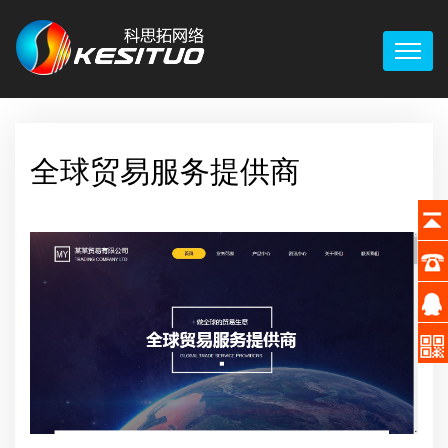
全球贸易服务提供商