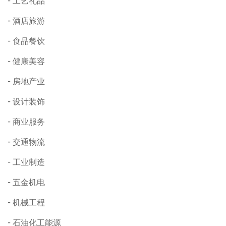
工艺礼品
酒店旅游
食品餐饮
健康美容
房地产业
设计装饰
商业服务
交通物流
工业制造
五金机电
机械工程
石油化工能源