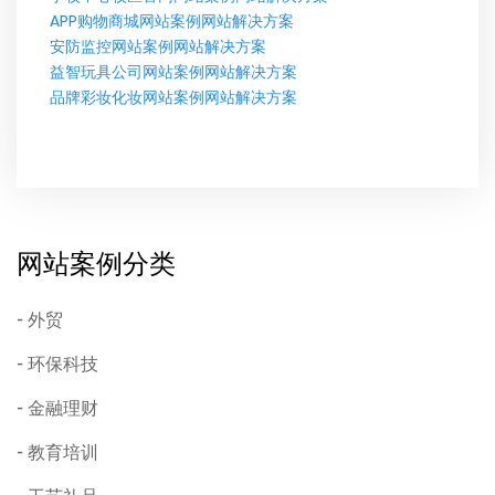
APP购物商城网站案例网站解决方案
安防监控网站案例网站解决方案
益智玩具公司网站案例网站解决方案
品牌彩妆化妆网站案例网站解决方案
网站案例分类
外贸
环保科技
金融理财
教育培训