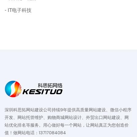
IT电子科技
深圳科思拓网站建设公司持续9年提供高质量网站建设、微信小程序
开发、网站托管维护、购物商城网站设计、外贸出口网站建设、网
站优化排名等服务。用心做好每一个网站，让网站真正为您创造价
值！做网站电话：13717084084