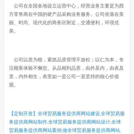
公司在全国各地设立运营中心，经营业务主要是为西
方零售商在中国的硬产品采购业务服务。公司坐落在美
丽、时尚、现代化的商务区附近，交通便利，环境优
美。
公司以质为根，紧抓品质管理不放松；以仁为本，专
注顾客体验不懈怠。从品相到品质，由外及内，由表及
里，内外相生，表里如一是公司一直坚持的核心价值
观。
【定制开发】全球贸易服务提供商网站建设,全球贸易服
务提供商网站制作,全球贸易服务提供商网站设计,全球
贸易服务提供商网站案例,做全球贸易服务提供商网站,