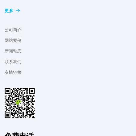
更多
公司简介
网站案例
新闻动态
联系我们
友情链接