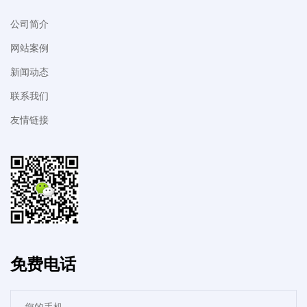
公司简介
网站案例
新闻动态
联系我们
友情链接
免费电话