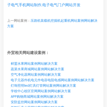
子电气手机网站制作,电子电气门户网站开发
上一网站案例：
压路机装载机挖掘机起重机网站案例网站解决
方案
外贸相关网站建设案例：
鲜盟水果网站案例网站解决方案
蔬菜水果商城网站案例网站解决方案
空气净化器网站案例网站解决方案
电子元器件机电元件电容电阻电感网站案例网站解决方案
灯饰照明led灯具灯管网站案例网站解决方案
学校中心校区官网网站案例网站解决方案
APP购物商城网站案例网站解决方案
安防监控网站案例网站解决方案