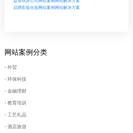
益智玩具公司网站案例网站解决方案
品牌彩妆化妆网站案例网站解决方案
网站案例分类
外贸
环保科技
金融理财
教育培训
工艺礼品
酒店旅游