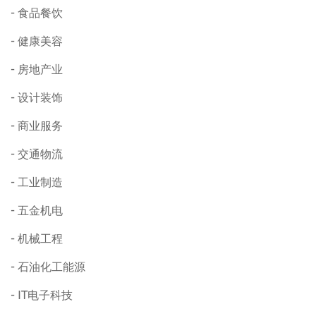
食品餐饮
健康美容
房地产业
设计装饰
商业服务
交通物流
工业制造
五金机电
机械工程
石油化工能源
IT电子科技