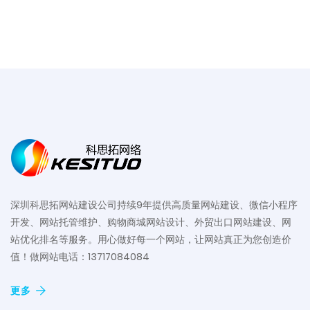
深圳科思拓网站建设公司持续9年提供高质量网站建设、微信小程序
开发、网站托管维护、购物商城网站设计、外贸出口网站建设、网
站优化排名等服务。用心做好每一个网站，让网站真正为您创造价
值！做网站电话：13717084084
更多