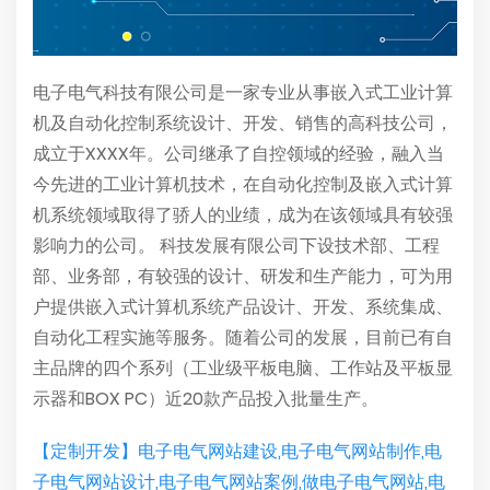
电子电气科技有限公司是一家专业从事嵌入式工业计算
机及自动化控制系统设计、开发、销售的高科技公司，
成立于XXXX年。公司继承了自控领域的经验，融入当
今先进的工业计算机技术，在自动化控制及嵌入式计算
机系统领域取得了骄人的业绩，成为在该领域具有较强
影响力的公司。 科技发展有限公司下设技术部、工程
部、业务部，有较强的设计、研发和生产能力，可为用
户提供嵌入式计算机系统产品设计、开发、系统集成、
自动化工程实施等服务。随着公司的发展，目前已有自
主品牌的四个系列（工业级平板电脑、工作站及平板显
示器和BOX PC）近20款产品投入批量生产。
【定制开发】电子电气网站建设,电子电气网站制作,电
子电气网站设计,电子电气网站案例,做电子电气网站,电