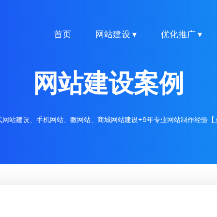
首页
网站建设 ▾
优化推广 ▾
网站建设案例
式网站建设、手机网站、微网站、商城网站建设+9年专业网站制作经验【