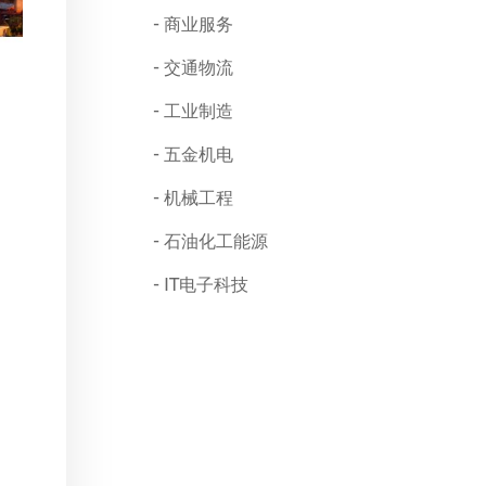
商业服务
交通物流
工业制造
五金机电
机械工程
石油化工能源
IT电子科技