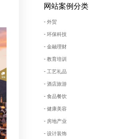
网站案例分类
外贸
环保科技
金融理财
教育培训
工艺礼品
酒店旅游
食品餐饮
健康美容
房地产业
设计装饰