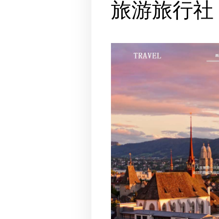
旅游旅行社