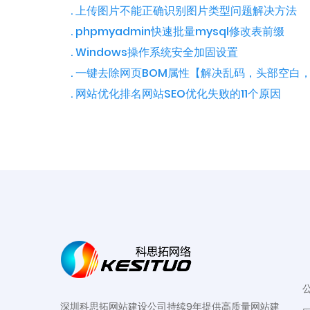
. 上传图片不能正确识别图片类型问题解决方法
. phpmyadmin快速批量mysql修改表前缀
. Windows操作系统安全加固设置
. 一键去除网页BOM属性【解决乱码，头部空白，
. 网站优化排名网站SEO优化失败的11个原因
深圳科思拓网站建设公司持续9年提供高质量网站建