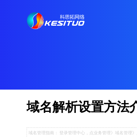
域名解析设置方法
域名管理指南： 登录管理中心，点业务管理》域名管理