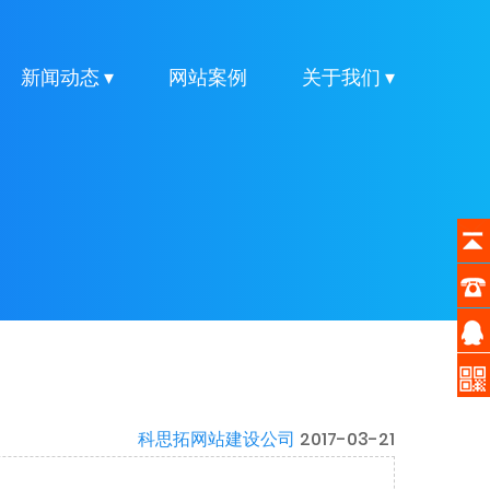
新闻动态 ▾
网站案例
关于我们 ▾
科思拓网站建设公司
2017-03-21