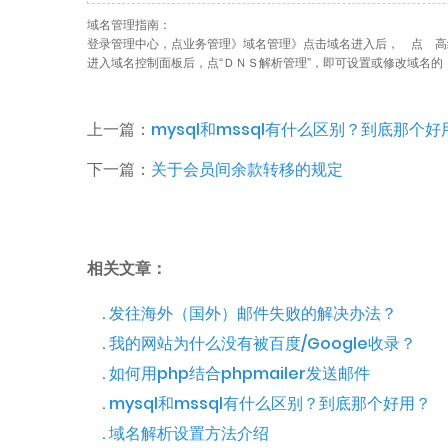
域名管理指南：
登录管理中心，点业务管理》域名管理》点击域名进入后， 点 高
进入域名控制面板后，点“ＤＮＳ解析管理”，即可设置或修改域名的
上一篇：
mysql和mssql有什么区别？到底那个好
下一篇：
关于会员间余款转移的规定
相关文章：
. 发往海外（国外）邮件失败的解决办法？
. 我的网站为什么没有被百度/Google收录？
. 如何用php结合phpmailer发送邮件
. mysql和mssql有什么区别？到底那个好用？
. 域名解析设置方法介绍