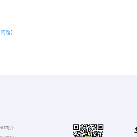
 问题】
公司简介