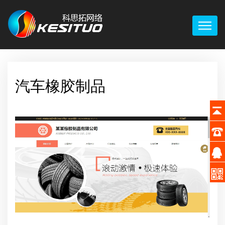
汽车橡胶制品