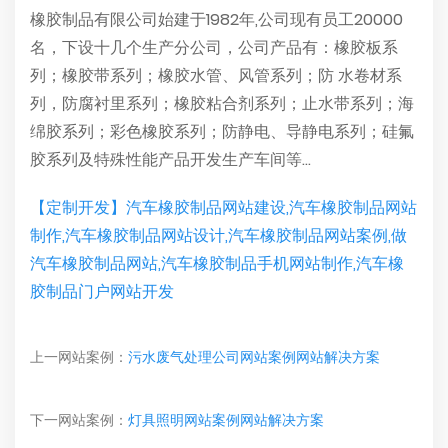
橡胶制品有限公司始建于1982年,公司现有员工20000
名，下设十几个生产分公司，公司产品有：橡胶板系
列；橡胶带系列；橡胶水管、风管系列；防 水卷材系
列，防腐衬里系列；橡胶粘合剂系列；止水带系列；海
绵胶系列；彩色橡胶系列；防静电、导静电系列；硅氟
胶系列及特殊性能产品开发生产车间等...
【定制开发】汽车橡胶制品网站建设,汽车橡胶制品网站
制作,汽车橡胶制品网站设计,汽车橡胶制品网站案例,做
汽车橡胶制品网站,汽车橡胶制品手机网站制作,汽车橡
胶制品门户网站开发
上一网站案例：
污水废气处理公司网站案例网站解决方案
下一网站案例：
灯具照明网站案例网站解决方案