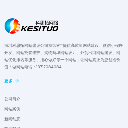
深圳科思拓网站建设公司持续9年提供高质量网站建设、微信小程序
开发、网站托管维护、购物商城网站设计、外贸出口网站建设、网
站优化排名等服务。用心做好每一个网站，让网站真正为您创造价
值！做网站电话：13717084084
更多
公司简介
网站案例
新闻动态