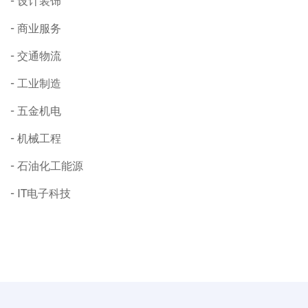
设计装饰
商业服务
交通物流
工业制造
五金机电
机械工程
石油化工能源
IT电子科技