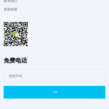
联系我们
友情链接
免费电话