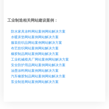
工业制造相关网站建设案例：
防水家具涂料网站案例网站解决方案
水暖床垫网站案例网站解决方案
服装纺织品网站案例网站解决方案
布艺纺织网站案例网站解决方案
橡胶制品网站案例网站解决方案
工业机械模具厂网站案例网站解决方案
安全防护用品网站案例网站解决方案
油墨涂料网站案例网站解决方案
汽车橡胶制品网站案例网站解决方案
泵业制造网站案例网站解决方案