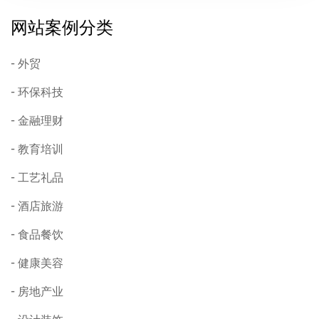
网站案例分类
外贸
环保科技
金融理财
教育培训
工艺礼品
酒店旅游
食品餐饮
健康美容
房地产业