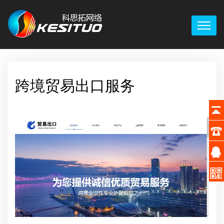
跨境贸易出口服务