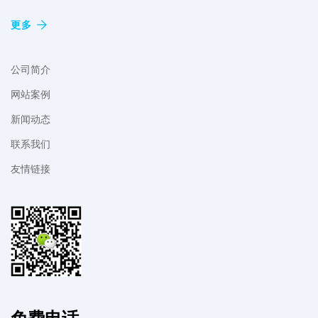
更多
公司简介
网站案例
新闻动态
联系我们
友情链接