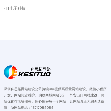
IT电子科技
深圳科思拓网站建设公司持续9年提供高质量网站建设、微信小程序
开发、网站托管维护、购物商城网站设计、外贸出口网站建设、网
站优化排名等服务。用心做好每一个网站，让网站真正为您创造价
值！做网站电话：13717084084