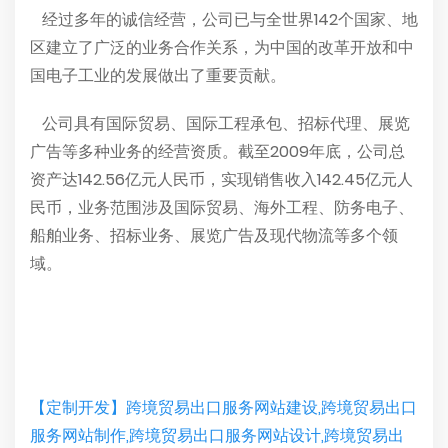
经过多年的诚信经营，公司已与全世界142个国家、地
区建立了广泛的业务合作关系，为中国的改革开放和中
国电子工业的发展做出了重要贡献。
公司具有国际贸易、国际工程承包、招标代理、展览
广告等多种业务的经营资质。截至2009年底，公司总
资产达142.56亿元人民币，实现销售收入142.45亿元人
民币，业务范围涉及国际贸易、海外工程、防务电子、
船舶业务、招标业务、展览广告及现代物流等多个领
域。
【定制开发】跨境贸易出口服务网站建设,跨境贸易出口
服务网站制作,跨境贸易出口服务网站设计,跨境贸易出