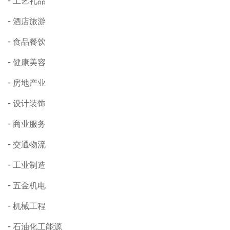
工艺礼品
酒店旅游
食品餐饮
健康美容
房地产业
设计装饰
商业服务
交通物流
工业制造
五金机电
机械工程
石油化工能源