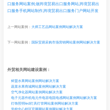
口服务网站案例,做跨境贸易出口服务网站,跨境贸易出
口服务手机网站制作,跨境贸易出口服务门户网站开发
上一网站案例：
大师工艺品网站案例网站解决方案
下一网站案例：
国际贸易采购市场营销网站案例网站解决方案
外贸相关网站建设案例：
鲜盟水果网站案例网站解决方案
蔬菜水果商城网站案例网站解决方案
空气净化器网站案例网站解决方案
电子元器件机电元件电容电阻电感网站案例网站解决方案
灯饰照明led灯具灯管网站案例网站解决方案
学校中心校区官网网站案例网站解决方案