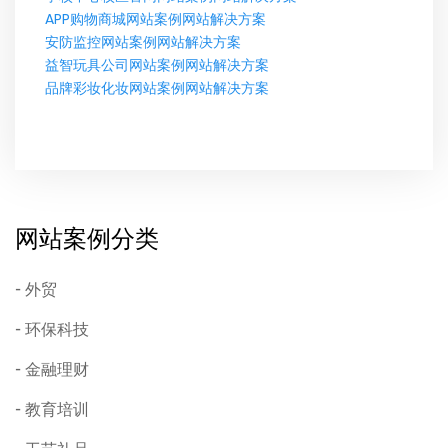
APP购物商城网站案例网站解决方案
安防监控网站案例网站解决方案
益智玩具公司网站案例网站解决方案
品牌彩妆化妆网站案例网站解决方案
网站案例分类
外贸
环保科技
金融理财
教育培训